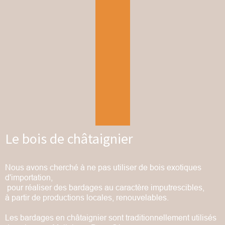
Le bois de châtaignier
Nous avons cherché à ne pas utiliser de bois exotiques
d'importation,
pour réaliser des bardages au caractère imputrescibles,
à partir de productions locales, renouvelables.
Les bardages en châtaignier sont traditionnellement
utilisés